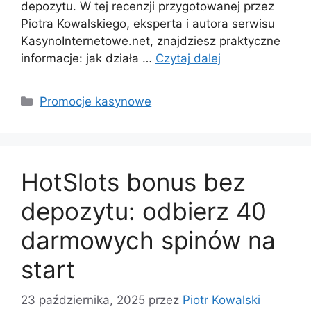
depozytu. W tej recenzji przygotowanej przez
Piotra Kowalskiego, eksperta i autora serwisu
KasynoInternetowe.net, znajdziesz praktyczne
informacje: jak działa …
Czytaj dalej
Kategorie
Promocje kasynowe
HotSlots bonus bez
depozytu: odbierz 40
darmowych spinów na
start
23 października, 2025
przez
Piotr Kowalski