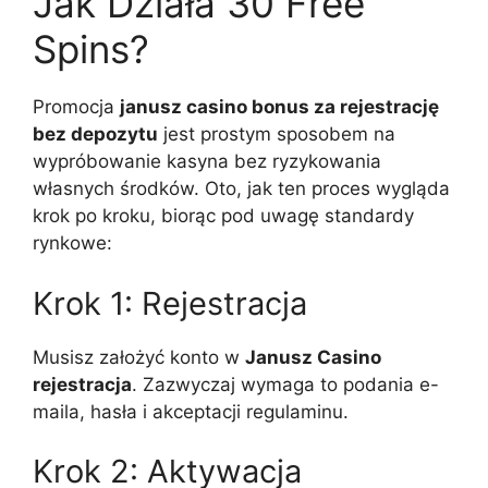
Jak Działa 30 Free
Spins?
Promocja
janusz casino bonus za rejestrację
bez depozytu
jest prostym sposobem na
wypróbowanie kasyna bez ryzykowania
własnych środków. Oto, jak ten proces wygląda
krok po kroku, biorąc pod uwagę standardy
rynkowe:
Krok 1: Rejestracja
Musisz założyć konto w
Janusz Casino
rejestracja
. Zazwyczaj wymaga to podania e-
maila, hasła i akceptacji regulaminu.
Krok 2: Aktywacja