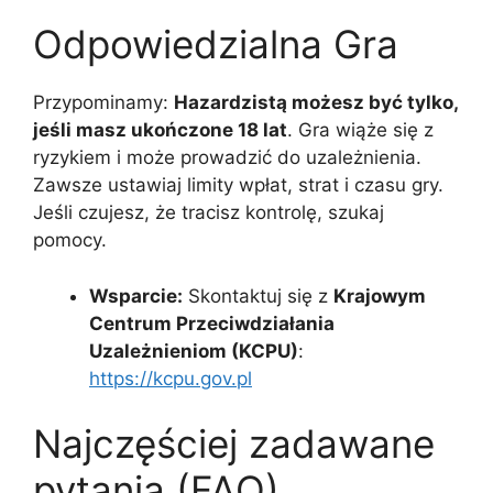
Odpowiedzialna Gra
Przypominamy:
Hazardzistą możesz być tylko,
jeśli masz ukończone 18 lat
. Gra wiąże się z
ryzykiem i może prowadzić do uzależnienia.
Zawsze ustawiaj limity wpłat, strat i czasu gry.
Jeśli czujesz, że tracisz kontrolę, szukaj
pomocy.
Wsparcie:
Skontaktuj się z
Krajowym
Centrum Przeciwdziałania
Uzależnieniom (KCPU)
:
https://kcpu.gov.pl
Najczęściej zadawane
pytania (FAQ)