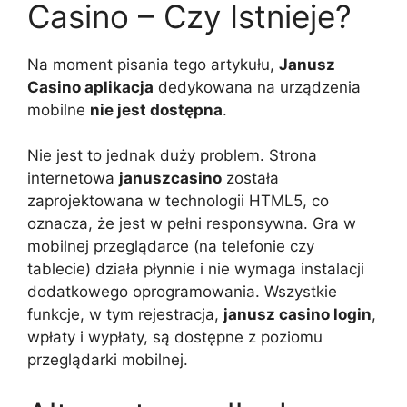
Casino – Czy Istnieje?
Na moment pisania tego artykułu,
Janusz
Casino aplikacja
dedykowana na urządzenia
mobilne
nie jest dostępna
.
Nie jest to jednak duży problem. Strona
internetowa
januszcasino
została
zaprojektowana w technologii HTML5, co
oznacza, że jest w pełni responsywna. Gra w
mobilnej przeglądarce (na telefonie czy
tablecie) działa płynnie i nie wymaga instalacji
dodatkowego oprogramowania. Wszystkie
funkcje, w tym rejestracja,
janusz casino login
,
wpłaty i wypłaty, są dostępne z poziomu
przeglądarki mobilnej.