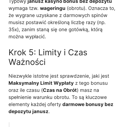
Typowy
janusz kasyno bonus bez depozytu
wymaga tzw.
wageringu
(obrotu). Oznacza to,
że wygrane uzyskane z darmowych spinów
musisz postawić określoną liczbę razy (np.
35x), zanim staną się one gotówką, którą
można wypłacić.
Krok 5: Limity i Czas
Ważności
Niezwykle istotne jest sprawdzenie, jaki jest
Maksymalny Limit Wypłaty
z tego bonusu
oraz ile czasu (
Czas na Obrót
) masz na
spełnienie warunku obrotu. To są kluczowe
elementy każdej oferty
darmowe bonusy bez
depozytu janusz
.