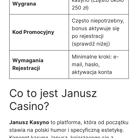
Wygrana
250 zł)
Często niepotrzebny,
bonus aktywuje się
Kod Promocyjny
po rejestracji
(sprawdź niżej)
Minimalne kroki: e-
Wymagania
mail, hasło,
Rejestracji
aktywacja konta
Co to jest Janusz
Casino?
Janusz Kasyno
to platforma, która od początku
stawia na polski humor i specyficzną estetykę.
Koncept kasyna Janusz, kojarzącego się z