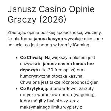
Janusz Casino Opinie
Graczy (2026)
Zbierając opinie polskiej społeczności, widzimy,
że platforma
januszkasyno
wywołuje mieszane
uczucia, co jest normą w branży iGaming.
Co Chwalą:
Największym plusem jest
oczywiście
janusz casino bonus bez
depozytu
(te 30 free spins) oraz
humorystyczna otoczka kasyna.
Chwalona jest także różnorodność gier.
Co Krytykują:
Standardowo, zarzuty
dotyczą warunków obrotu (wagering),
który mógłby być niższy, oraz
maksymalnego limitu wypłaty z