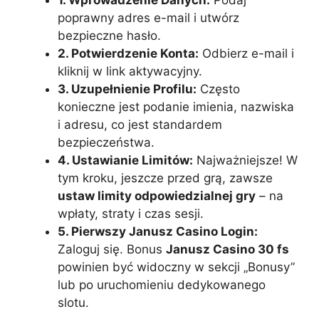
poprawny adres e-mail i utwórz
bezpieczne hasło.
2. Potwierdzenie Konta:
Odbierz e-mail i
kliknij w link aktywacyjny.
3. Uzupełnienie Profilu:
Często
konieczne jest podanie imienia, nazwiska
i adresu, co jest standardem
bezpieczeństwa.
4. Ustawianie Limitów:
Najważniejsze! W
tym kroku, jeszcze przed grą, zawsze
ustaw limity odpowiedzialnej gry
– na
wpłaty, straty i czas sesji.
5. Pierwszy Janusz Casino Login:
Zaloguj się. Bonus
Janusz Casino 30 fs
powinien być widoczny w sekcji „Bonusy”
lub po uruchomieniu dedykowanego
slotu.