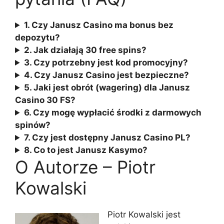
1. Czy Janusz Casino ma bonus bez
depozytu?
2. Jak działają 30 free spins?
3. Czy potrzebny jest kod promocyjny?
4. Czy Janusz Casino jest bezpieczne?
5. Jaki jest obrót (wagering) dla Janusz
Casino 30 FS?
6. Czy mogę wypłacić środki z darmowych
spinów?
7. Czy jest dostępny Janusz Casino PL?
8. Co to jest Janusz Kasymo?
O Autorze – Piotr
Kowalski
Piotr Kowalski jest